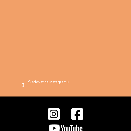
Sledovat na Instagramu