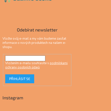
Odebírat newsletter
Vložte svůj e-mail a my vám budeme zasílat
informace o nových produktech na našem e-
shopu.
Vložením e-mailu souhlasíte s
podmínkami
ochrany osobních údajů
PŘIHLÁSIT SE
Instagram