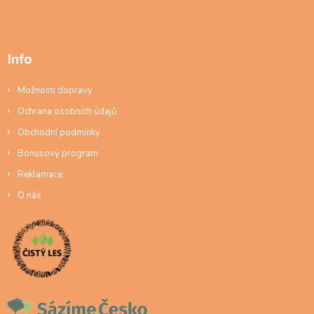
Info
Možnosti dopravy
Ochrana osobních údajů
Obchodní podmínky
Bonusový program
Reklamace
O nás