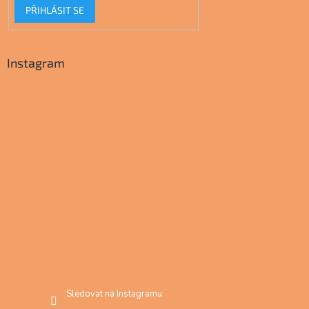
PŘIHLÁSIT SE
Instagram
Sledovat na Instagramu