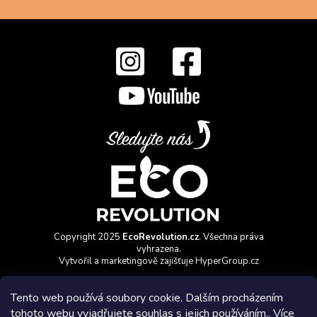
Copyright 2025
EcoRevolution.cz
. Všechna práva
vyhrazena.
Vytvořil a marketingově zajišťuje
HyperGroup.cz
Tento web používá soubory cookie. Dalším procházením
tohoto webu vyjadřujete souhlas s jejich používáním.. Více