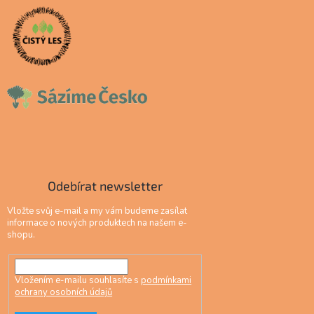
Odebírat newsletter
Vložte svůj e-mail a my vám budeme zasílat
informace o nových produktech na našem e-
shopu.
Vložením e-mailu souhlasíte s
podmínkami
ochrany osobních údajů