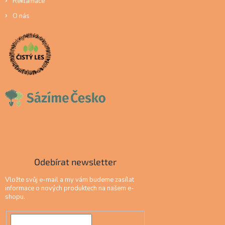
Reklamace
O nás
Odebírat newsletter
Vložte svůj e-mail a my vám budeme zasílat
informace o nových produktech na našem e-
shopu.