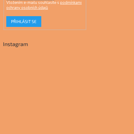
Vložením e-mailu souhlasíte s
podmínkami
ochrany osobních údajů
PŘIHLÁSIT SE
Instagram