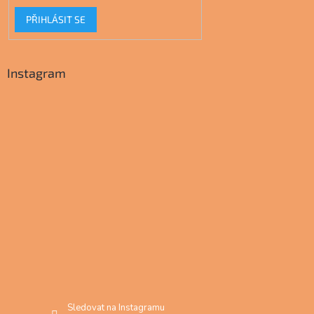
PŘIHLÁSIT SE
Instagram
Sledovat na Instagramu