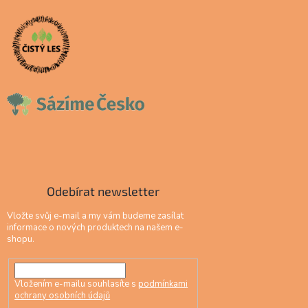
Odebírat newsletter
Vložte svůj e-mail a my vám budeme zasílat
informace o nových produktech na našem e-
shopu.
Vložením e-mailu souhlasíte s
podmínkami
ochrany osobních údajů