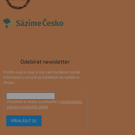
Odebírat newsletter
Vložte svůj e-mail a my vám budeme zasílat
informace o nových produktech na našem e-
shopu.
Vložením e-mailu souhlasíte s
podmínkami
ochrany osobních údajů
PŘIHLÁSIT SE