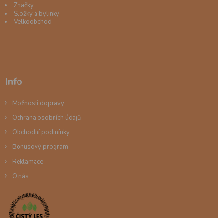
Značky
Složky a bylinky
Velkoobchod
Info
Možnosti dopravy
Ochrana osobních údajů
Obchodní podmínky
Bonusový program
Reklamace
O nás