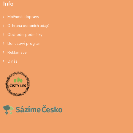
Info
Možnosti dopravy
Ochrana osobních údajů
Obchodní podmínky
Bonusový program
Reklamace
O nás