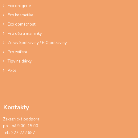
Eco drogerie
Eco kosmetika
Eco domácnost
Pro děti a maminky
Zdravé potraviny / BIO potraviny
Pro zvířata
Tipy na dárky
Akce
Kontakty
Zákaznická podpora:
po - pá 9:00-15:00
Tel.: 227 272 687