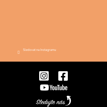
Sledovat na Instagramu