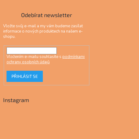
Odebírat newsletter
Vložte svůj e-mail a my vám budeme zasílat
informace o nových produktech na našem e-
shopu.
Vložením e-mailu souhlasíte s
podmínkami
ochrany osobních údajů
PŘIHLÁSIT SE
Instagram