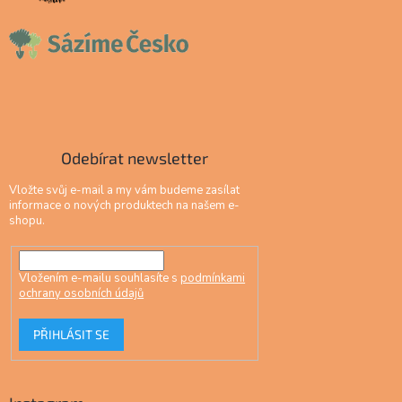
Odebírat newsletter
Vložte svůj e-mail a my vám budeme zasílat
informace o nových produktech na našem e-
shopu.
Vložením e-mailu souhlasíte s
podmínkami
ochrany osobních údajů
PŘIHLÁSIT SE