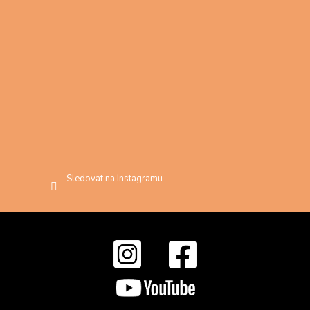
Sledovat na Instagramu