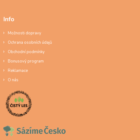
Info
Možnosti dopravy
Ochrana osobních údajů
Obchodní podmínky
Bonusový program
Reklamace
O nás