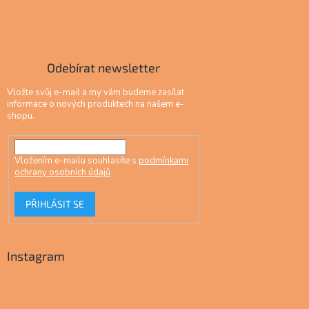
Odebírat newsletter
Vložte svůj e-mail a my vám budeme zasílat
informace o nových produktech na našem e-
shopu.
Vložením e-mailu souhlasíte s
podmínkami
ochrany osobních údajů
PŘIHLÁSIT SE
Instagram