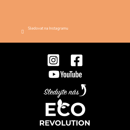
Sledovat na Instagramu