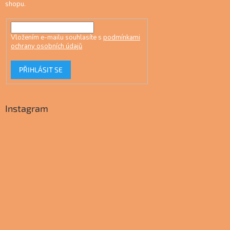
shopu.
Vložením e-mailu souhlasíte s
podmínkami
ochrany osobních údajů
PŘIHLÁSIT SE
Instagram