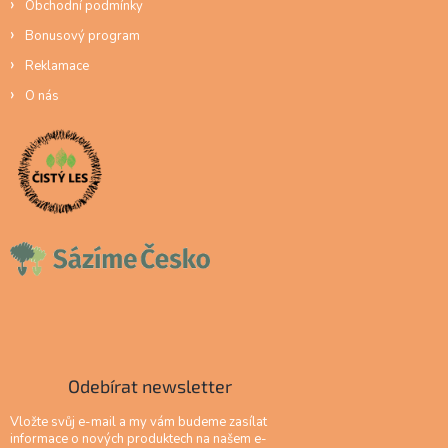
Obchodní podmínky
Bonusový program
Reklamace
O nás
Odebírat newsletter
Vložte svůj e-mail a my vám budeme zasílat
informace o nových produktech na našem e-