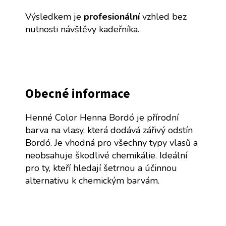
Výsledkem je
profesionální
vzhled bez
nutnosti návštěvy kadeřníka.
Obecné informace
Henné Color Henna Bordó je přírodní
barva na vlasy, která dodává zářivý odstín
Bordó. Je vhodná pro všechny typy vlasů a
neobsahuje škodlivé chemikálie. Ideální
pro ty, kteří hledají šetrnou a účinnou
alternativu k chemickým barvám.