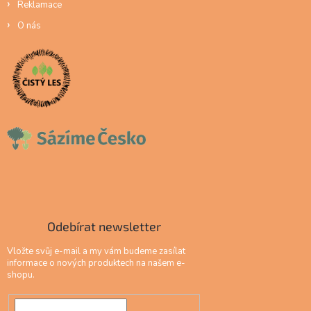
Reklamace
O nás
Odebírat newsletter
Vložte svůj e-mail a my vám budeme zasílat
informace o nových produktech na našem e-
shopu.