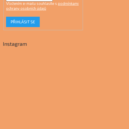
Vložením e-mailu souhlasíte s
podmínkami
ochrany osobních údajů
PŘIHLÁSIT SE
Instagram