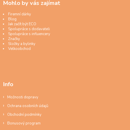
Mohlo by vás zajímat
Firemní dárky
Blog
Jak začít být ECO
Spolupráce s dodavateli
Spolupráce s influencery
Značky
Složky a bylinky
Velkoobchod
Info
Možnosti dopravy
Ochrana osobních údajů
Obchodní podmínky
Bonusový program