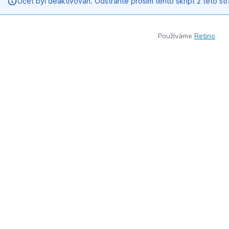
Používáme
Retino