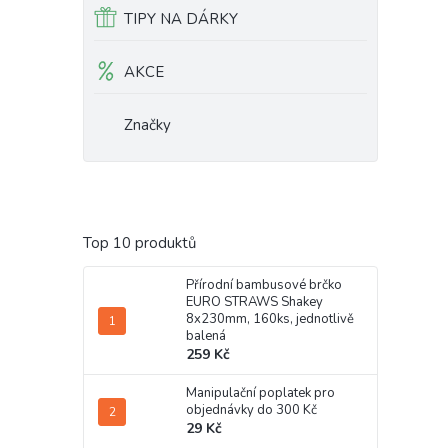
TIPY NA DÁRKY
AKCE
Značky
Top 10 produktů
Přírodní bambusové brčko
EURO STRAWS Shakey
8x230mm, 160ks, jednotlivě
balená
259 Kč
Manipulační poplatek pro
objednávky do 300 Kč
29 Kč