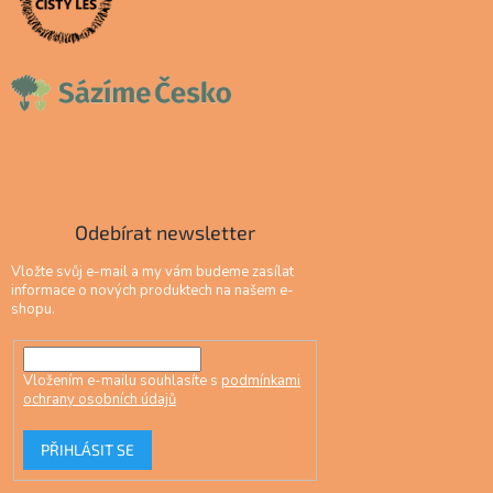
Odebírat newsletter
Vložte svůj e-mail a my vám budeme zasílat
informace o nových produktech na našem e-
shopu.
Vložením e-mailu souhlasíte s
podmínkami
ochrany osobních údajů
PŘIHLÁSIT SE