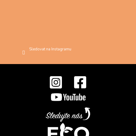
Sledovat na Instagramu