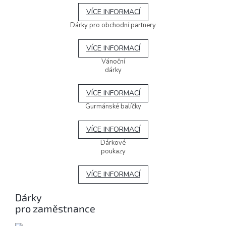
VÍCE INFORMACÍ
Dárky pro obchodní partnery
VÍCE INFORMACÍ
Vánoční
dárky
VÍCE INFORMACÍ
Gurmánské balíčky
VÍCE INFORMACÍ
Dárkové
poukazy
VÍCE INFORMACÍ
Dárky
pro zaměstnance