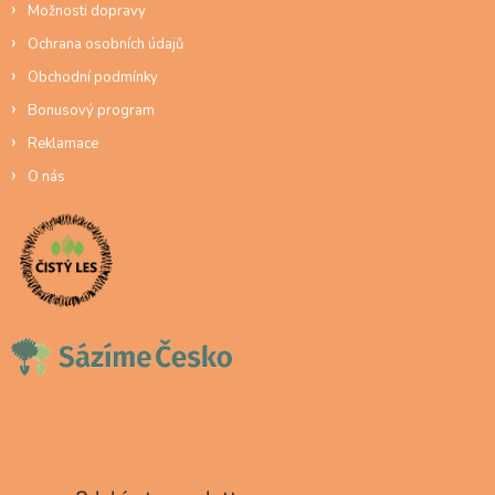
Možnosti dopravy
Ochrana osobních údajů
Obchodní podmínky
Bonusový program
Reklamace
O nás