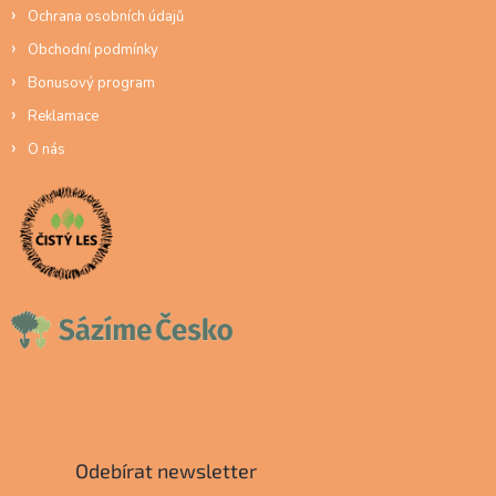
Ochrana osobních údajů
Obchodní podmínky
Bonusový program
Reklamace
O nás
Odebírat newsletter