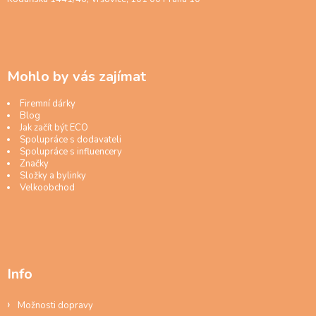
Mohlo by vás zajímat
Firemní dárky
Blog
Jak začít být ECO
Spolupráce s dodavateli
Spolupráce s influencery
Značky
Složky a bylinky
Velkoobchod
Info
Možnosti dopravy