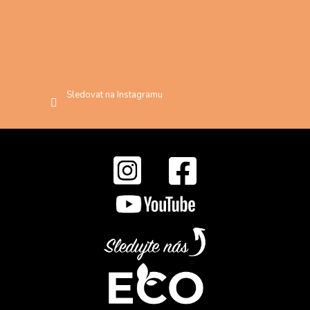
Sledovat na Instagramu