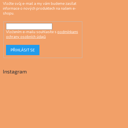
Vložte svůj e-mail a my vám budeme zasílat
informace o nových produktech na našem e-
shopu.
Vložením e-mailu souhlasíte s
podmínkami
ochrany osobních údajů
PŘIHLÁSIT SE
Instagram