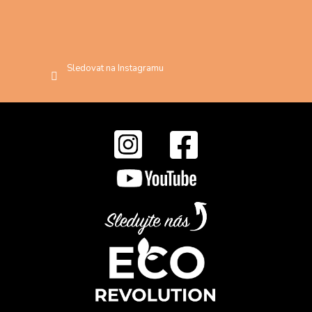
Sledovat na Instagramu