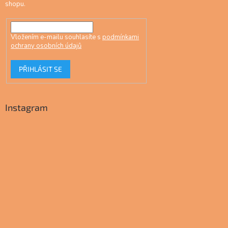
shopu.
Vložením e-mailu souhlasíte s
podmínkami
ochrany osobních údajů
PŘIHLÁSIT SE
Instagram