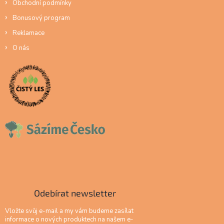
Obchodní podmínky
Bonusový program
Reklamace
O nás
Odebírat newsletter
Vložte svůj e-mail a my vám budeme zasílat
informace o nových produktech na našem e-