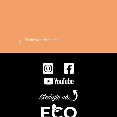
Sledovat na Instagramu