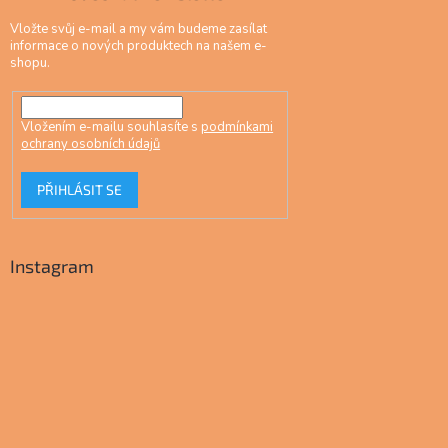
Vložte svůj e-mail a my vám budeme zasílat
informace o nových produktech na našem e-
shopu.
Vložením e-mailu souhlasíte s
podmínkami
ochrany osobních údajů
PŘIHLÁSIT SE
Instagram