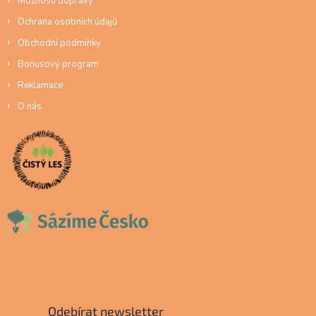
Možnosti dopravy
Ochrana osobních údajů
Obchodní podmínky
Bonusový program
Reklamace
O nás
Odebírat newsletter