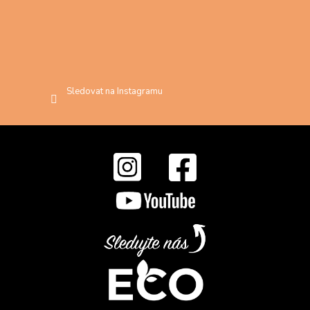
Sledovat na Instagramu