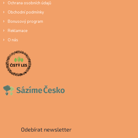
Ochrana osobních údajů
Obchodní podmínky
Bonusový program
Reklamace
O nás
Odebírat newsletter