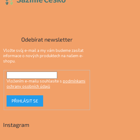
Odebírat newsletter
Vložte svůj e-mail a my vám budeme zasílat
informace o nových produktech na našem e-
shopu.
Vložením e-mailu souhlasíte s
podmínkami
ochrany osobních údajů
PŘIHLÁSIT SE
Instagram