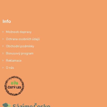
Info
Možnosti dopravy
Ochrana osobních údajů
Obchodní podmínky
Bonusový program
Reklamace
O nás