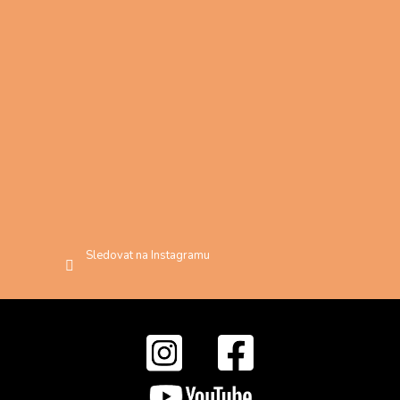
Sledovat na Instagramu