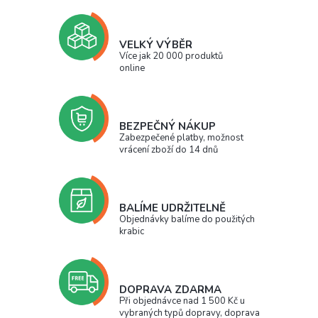
VELKÝ VÝBĚR
Více jak 20 000 produktů
online
BEZPEČNÝ NÁKUP
Zabezpečené platby, možnost
vrácení zboží do 14 dnů
BALÍME UDRŽITELNĚ
Objednávky balíme do použitých
krabic
DOPRAVA ZDARMA
Při objednávce nad 1 500 Kč u
vybraných typů dopravy, doprava