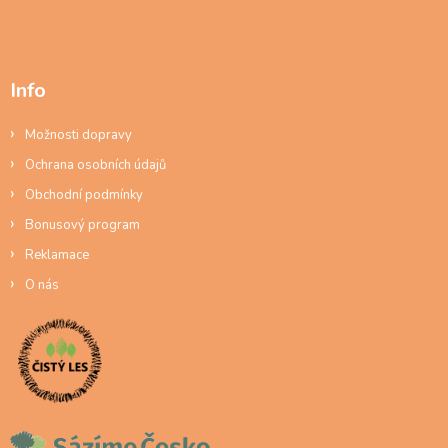
Info
Možnosti dopravy
Ochrana osobních údajů
Obchodní podmínky
Bonusový program
Reklamace
O nás