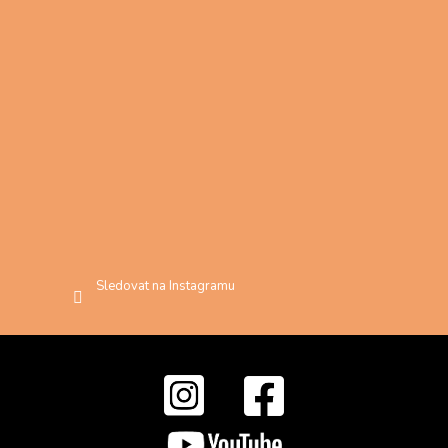
Sledovat na Instagramu