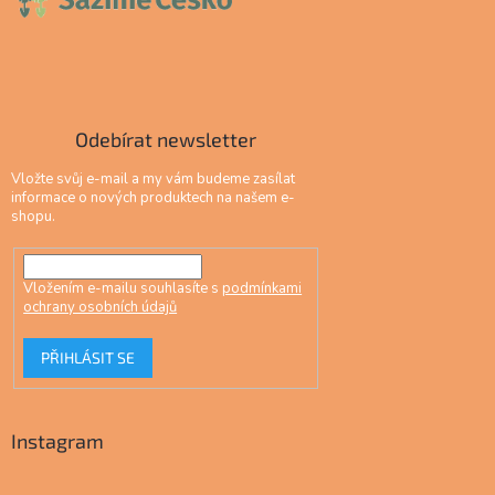
Odebírat newsletter
Vložte svůj e-mail a my vám budeme zasílat
informace o nových produktech na našem e-
shopu.
Vložením e-mailu souhlasíte s
podmínkami
ochrany osobních údajů
PŘIHLÁSIT SE
Instagram