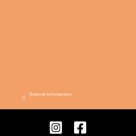
Sledovat na Instagramu