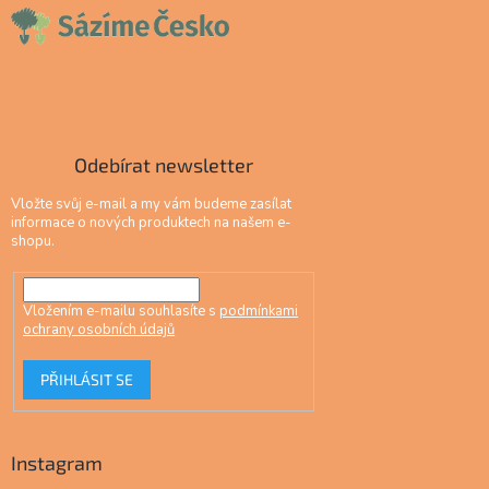
Odebírat newsletter
Vložte svůj e-mail a my vám budeme zasílat
informace o nových produktech na našem e-
shopu.
Vložením e-mailu souhlasíte s
podmínkami
ochrany osobních údajů
PŘIHLÁSIT SE
Instagram