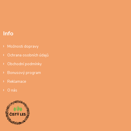
Info
Možnosti dopravy
Ochrana osobních údajů
Obchodní podmínky
Bonusový program
Reklamace
O nás