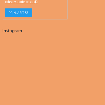
ochrany osobních údajů
PŘIHLÁSIT SE
Instagram