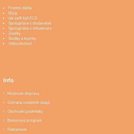
Firemní dárky
Blog
Jak začít být ECO
Spolupráce s dodavateli
Spolupráce s influencery
Značky
Složky a bylinky
Velkoobchod
Info
Možnosti dopravy
Ochrana osobních údajů
Obchodní podmínky
Bonusový program
Reklamace