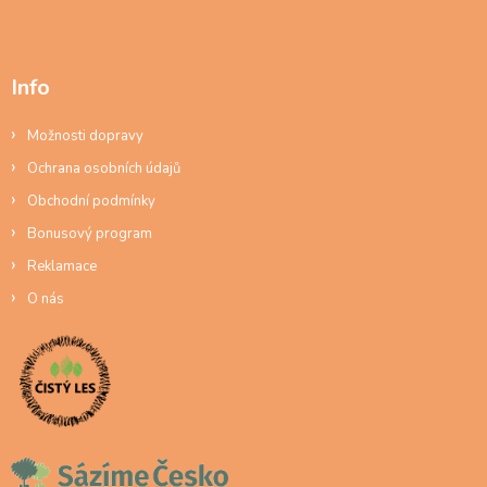
Info
Možnosti dopravy
Ochrana osobních údajů
Obchodní podmínky
Bonusový program
Reklamace
O nás