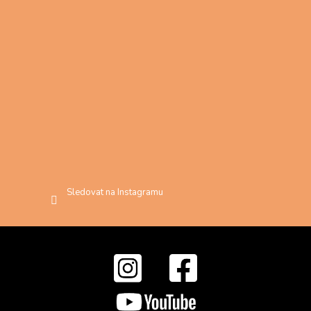
Sledovat na Instagramu