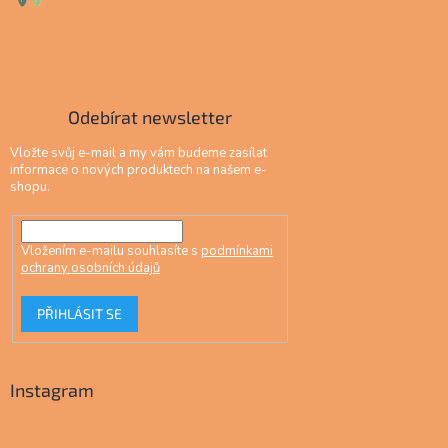
Odebírat newsletter
Vložte svůj e-mail a my vám budeme zasílat
informace o nových produktech na našem e-
shopu.
Vložením e-mailu souhlasíte s
podmínkami
ochrany osobních údajů
PŘIHLÁSIT SE
Instagram