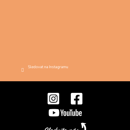
Sledovat na Instagramu