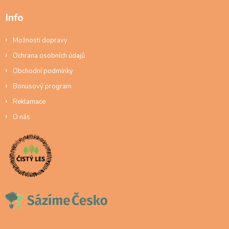
Info
Možnosti dopravy
Ochrana osobních údajů
Obchodní podmínky
Bonusový program
Reklamace
O nás