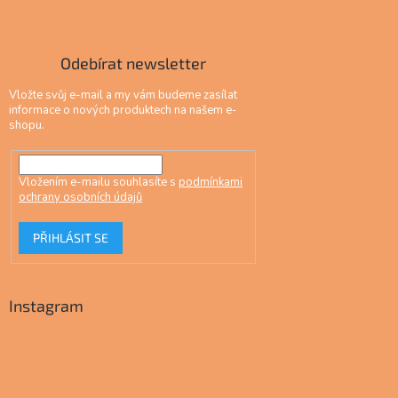
Odebírat newsletter
Vložte svůj e-mail a my vám budeme zasílat
informace o nových produktech na našem e-
shopu.
Vložením e-mailu souhlasíte s
podmínkami
ochrany osobních údajů
PŘIHLÁSIT SE
Instagram