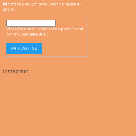
informace o nových produktech na našem e-
shopu.
Vložením e-mailu souhlasíte s
podmínkami
ochrany osobních údajů
PŘIHLÁSIT SE
Instagram