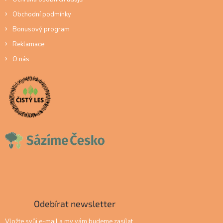
Obchodní podmínky
Bonusový program
Reklamace
O nás
Odebírat newsletter
Vložte svůj e-mail a my vám budeme zasílat