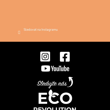
Sledovat na Instagramu