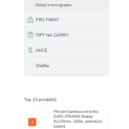
Klíčení a microgreens
PRO FIRMY
TIPY NA DÁRKY
AKCE
Značky
Top 10 produktů
Přírodní bambusové brčko
EURO STRAWS Shakey
8x230mm, 160ks, jednotlivě
balená