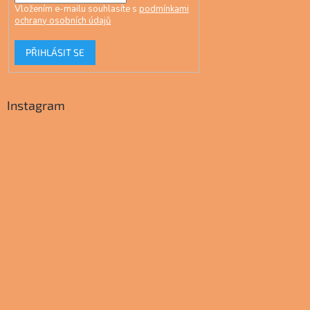
Vložením e-mailu souhlasíte s
podmínkami
ochrany osobních údajů
PŘIHLÁSIT SE
Instagram