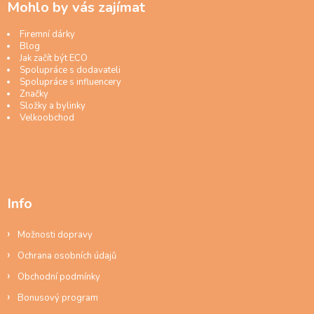
Mohlo by vás zajímat
Firemní dárky
Blog
Jak začít být ECO
Spolupráce s dodavateli
Spolupráce s influencery
Značky
Složky a bylinky
Velkoobchod
Info
Možnosti dopravy
Ochrana osobních údajů
Obchodní podmínky
Bonusový program