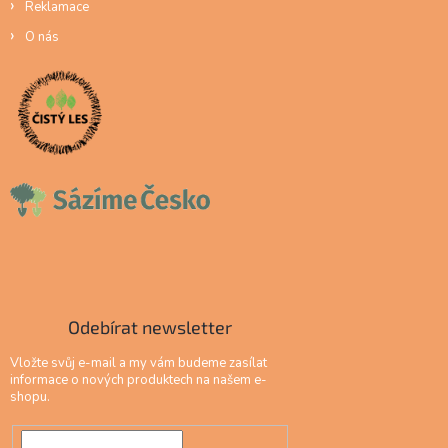
Reklamace
O nás
Odebírat newsletter
Vložte svůj e-mail a my vám budeme zasílat
informace o nových produktech na našem e-
shopu.