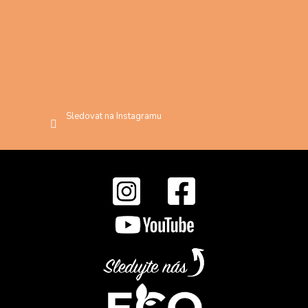
Sledovat na Instagramu