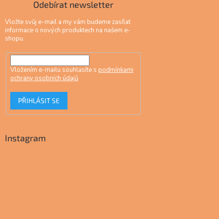
Odebírat newsletter
Vložte svůj e-mail a my vám budeme zasílat
informace o nových produktech na našem e-
shopu.
Vložením e-mailu souhlasíte s
podmínkami
ochrany osobních údajů
PŘIHLÁSIT SE
Instagram