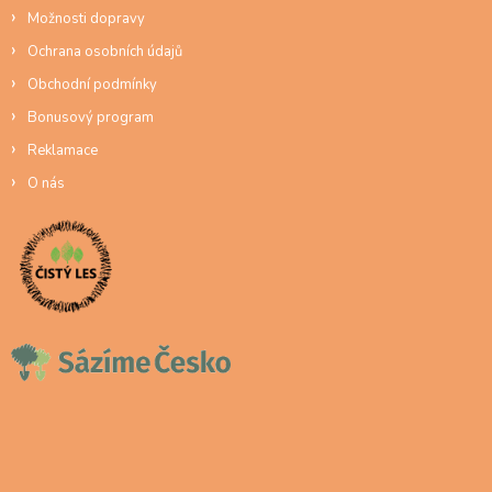
Možnosti dopravy
Ochrana osobních údajů
Obchodní podmínky
Bonusový program
Reklamace
O nás