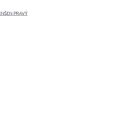
ENŠEN PRAVÝ