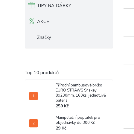
TIPY NA DÁRKY
AKCE
Značky
Top 10 produktů
Přírodní bambusové brčko
EURO STRAWS Shakey
8x230mm, 160ks, jednotlivě
balená
259 Kč
Manipulační poplatek pro
objednávky do 300 Kč
29 Kč