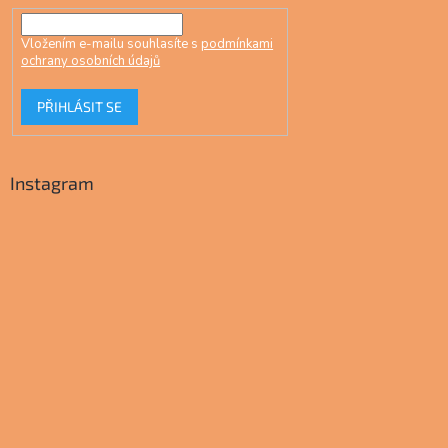
Vložením e-mailu souhlasíte s
podmínkami
ochrany osobních údajů
PŘIHLÁSIT SE
Instagram