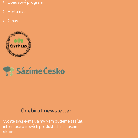
Bonusový program
Reklamace
O nás
Odebírat newsletter
Vložte svůj e-mail a my vám budeme zasílat
informace o nových produktech na našem e-
shopu.