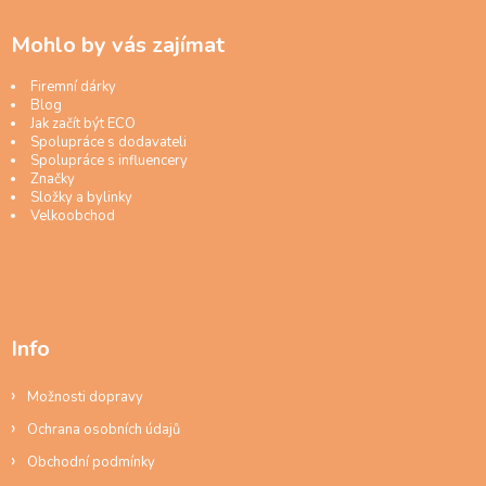
Mohlo by vás zajímat
Firemní dárky
Blog
Jak začít být ECO
Spolupráce s dodavateli
Spolupráce s influencery
Značky
Složky a bylinky
Velkoobchod
Info
Možnosti dopravy
Ochrana osobních údajů
Obchodní podmínky