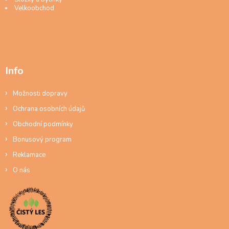
Velkoobchod
Info
Možnosti dopravy
Ochrana osobních údajů
Obchodní podmínky
Bonusový program
Reklamace
O nás