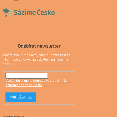
Odebírat newsletter
Vložte svůj e-mail a my vám budeme zasílat
informace o nových produktech na našem e-
shopu.
Vložením e-mailu souhlasíte s
podmínkami
ochrany osobních údajů
PŘIHLÁSIT SE