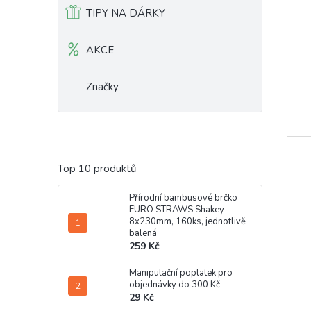
TIPY NA DÁRKY
AKCE
Značky
Top 10 produktů
Přírodní bambusové brčko
EURO STRAWS Shakey
8x230mm, 160ks, jednotlivě
balená
259 Kč
Manipulační poplatek pro
objednávky do 300 Kč
29 Kč