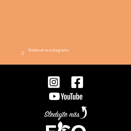
Sledovat na Instagramu