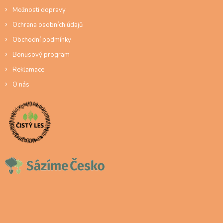
Možnosti dopravy
Ochrana osobních údajů
Obchodní podmínky
Bonusový program
Reklamace
O nás