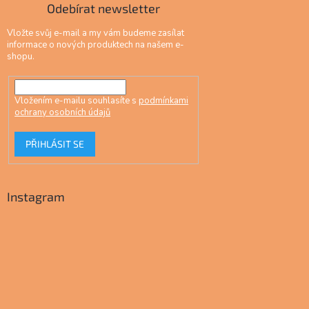
Odebírat newsletter
Vložte svůj e-mail a my vám budeme zasílat
informace o nových produktech na našem e-
shopu.
Vložením e-mailu souhlasíte s
podmínkami
ochrany osobních údajů
PŘIHLÁSIT SE
Instagram