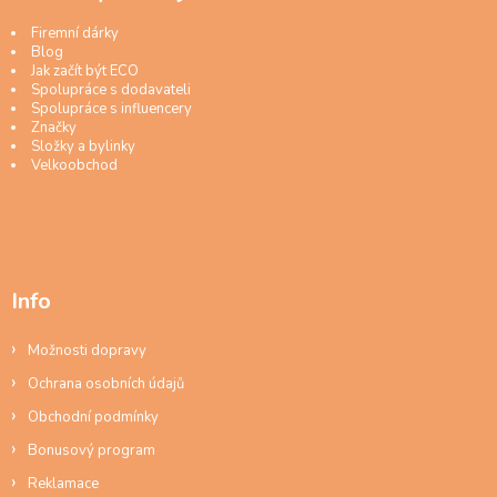
Firemní dárky
Blog
Jak začít být ECO
Spolupráce s dodavateli
Spolupráce s influencery
Značky
Složky a bylinky
Velkoobchod
Info
Možnosti dopravy
Ochrana osobních údajů
Obchodní podmínky
Bonusový program
Reklamace