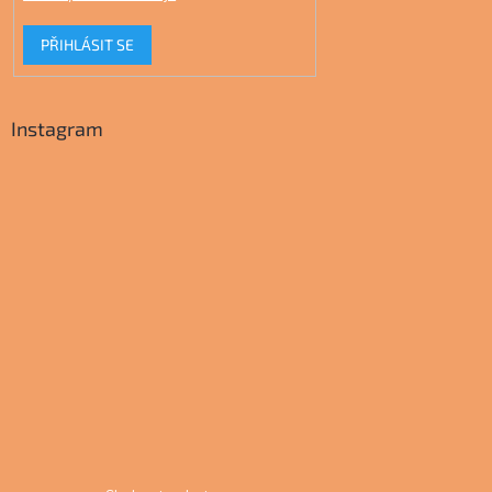
PŘIHLÁSIT SE
Instagram