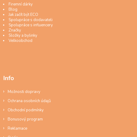
Firemní dárky
Blog
Jak začít být ECO
Spolupráce s dodavateli
Spolupráce s influencery
Značky
Složky a bylinky
Velkoobchod
Info
Možnosti dopravy
Ochrana osobních údajů
Obchodní podmínky
Bonusový program
Reklamace