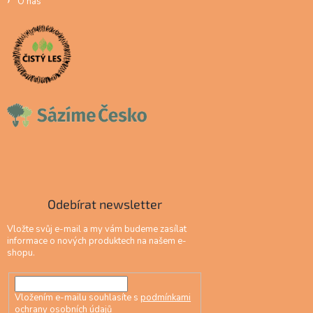
O nás
Odebírat newsletter
Vložte svůj e-mail a my vám budeme zasílat
informace o nových produktech na našem e-
shopu.
Vložením e-mailu souhlasíte s
podmínkami
ochrany osobních údajů