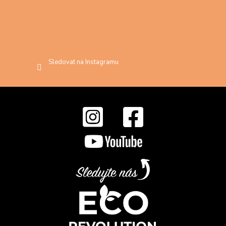
Sledovat na Instagramu