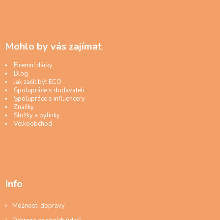
Mohlo by vás zajímat
Firemní dárky
Blog
Jak začít být ECO
Spolupráce s dodavateli
Spolupráce s influencery
Značky
Složky a bylinky
Velkoobchod
Info
Možnosti dopravy