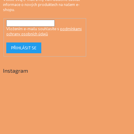
informace o nových produktech na našem e-
shopu.
Vložením e-mailu souhlasíte s
podmínkami
ochrany osobních údajů
PŘIHLÁSIT SE
Instagram