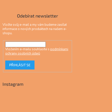
Odebírat newsletter
Vložte svůj e-mail a my vám budeme zasílat
informace o nových produktech na našem e-
shopu.
Vložením e-mailu souhlasíte s
podmínkami
ochrany osobních údajů
PŘIHLÁSIT SE
Instagram