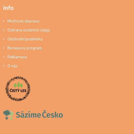
Info
Možnosti dopravy
Ochrana osobních údajů
Obchodní podmínky
Bonusový program
Reklamace
O nás