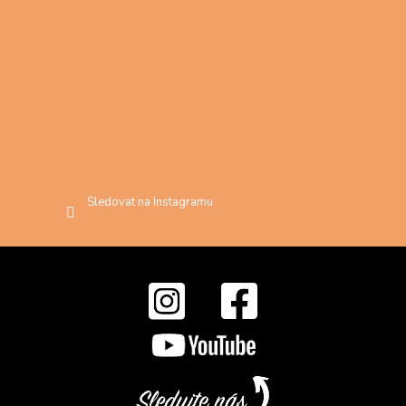
Sledovat na Instagramu