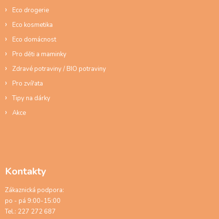
Eco drogerie
Eco kosmetika
Eco domácnost
Pro děti a maminky
Zdravé potraviny / BIO potraviny
Pro zvířata
Tipy na dárky
Akce
Kontakty
Zákaznická podpora:
po - pá 9:00-15:00
Tel.: 227 272 687