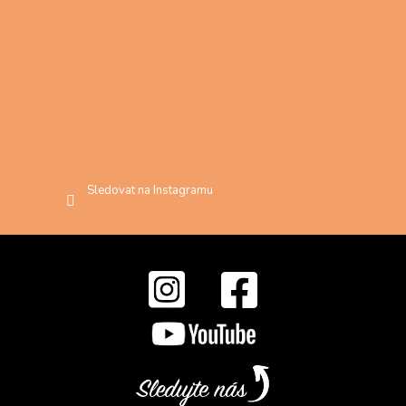
Sledovat na Instagramu