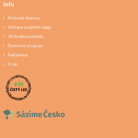
Info
Možnosti dopravy
Ochrana osobních údajů
Obchodní podmínky
Bonusový program
Reklamace
O nás