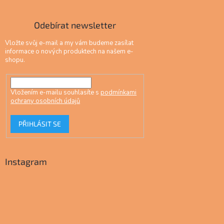
Odebírat newsletter
Vložte svůj e-mail a my vám budeme zasílat
informace o nových produktech na našem e-
shopu.
Vložením e-mailu souhlasíte s
podmínkami
ochrany osobních údajů
PŘIHLÁSIT SE
Instagram