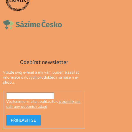
Odebírat newsletter
Vložte svůj e-mail a my vám budeme zasílat
informace o nových produktech na našem e-
shopu.
Vložením e-mailu souhlasíte s
podmínkami
ochrany osobních údajů
PŘIHLÁSIT SE