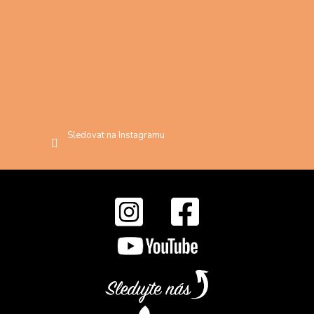
Sledovat na Instagramu