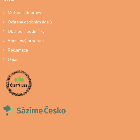
Možnosti dopravy
Ochrana osobních údajů
Obchodní podmínky
Bonusový program
Reklamace
O nás