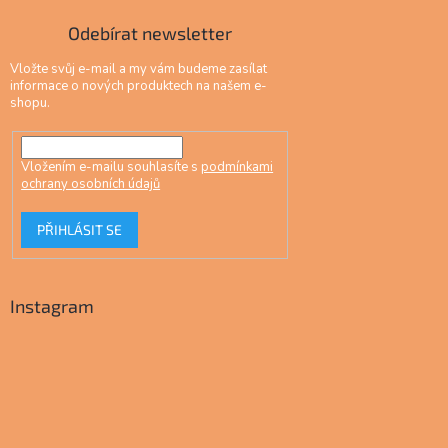
Odebírat newsletter
Vložte svůj e-mail a my vám budeme zasílat
informace o nových produktech na našem e-
shopu.
Vložením e-mailu souhlasíte s
podmínkami
ochrany osobních údajů
PŘIHLÁSIT SE
Instagram