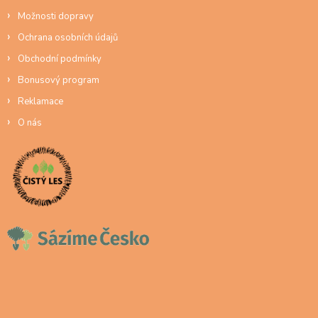
Možnosti dopravy
Ochrana osobních údajů
Obchodní podmínky
Bonusový program
Reklamace
O nás