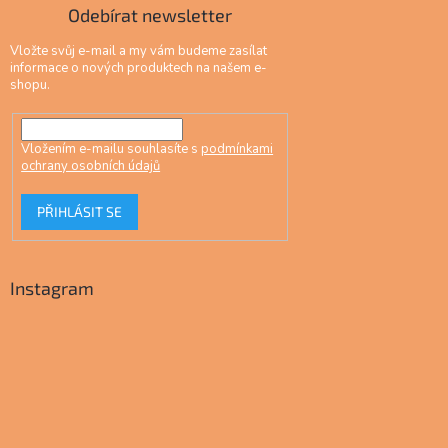
Odebírat newsletter
Vložte svůj e-mail a my vám budeme zasílat
informace o nových produktech na našem e-
shopu.
Vložením e-mailu souhlasíte s
podmínkami
ochrany osobních údajů
PŘIHLÁSIT SE
Instagram