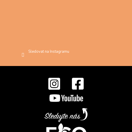
Sledovat na Instagramu