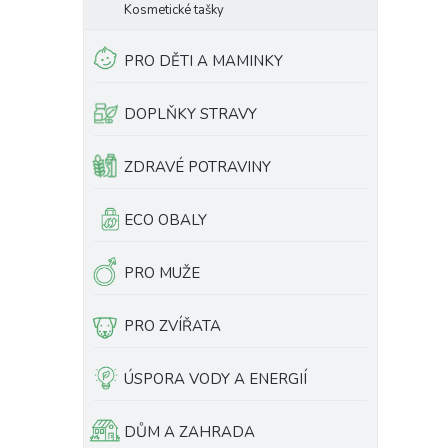
Kosmetické tašky
PRO DĚTI A MAMINKY
DOPLŇKY STRAVY
ZDRAVÉ POTRAVINY
ECO OBALY
PRO MUŽE
PRO ZVÍŘATA
ÚSPORA VODY A ENERGIÍ
DŮM A ZAHRADA