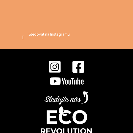
Sledovat na Instagramu