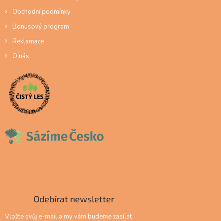
Obchodní podmínky
Bonusový program
Reklamace
O nás
Odebírat newsletter
Vložte svůj e-mail a my vám budeme zasílat