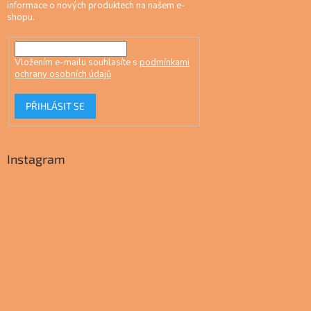
informace o nových produktech na našem e-
shopu.
Vložením e-mailu souhlasíte s
podmínkami
ochrany osobních údajů
PŘIHLÁSIT SE
Instagram