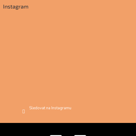
Instagram
Sledovat na Instagramu