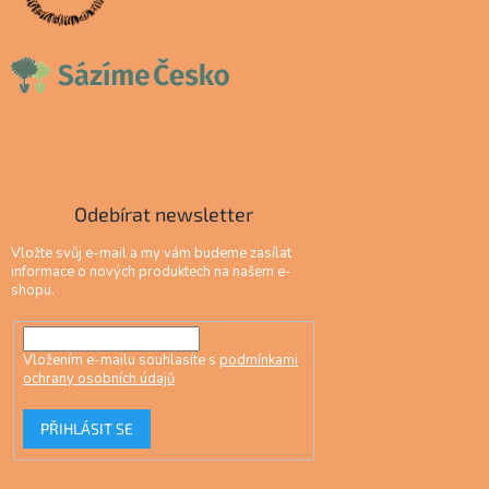
Odebírat newsletter
Vložte svůj e-mail a my vám budeme zasílat
informace o nových produktech na našem e-
shopu.
Vložením e-mailu souhlasíte s
podmínkami
ochrany osobních údajů
PŘIHLÁSIT SE