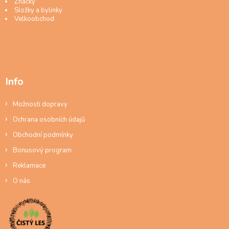
Značky
Složky a bylinky
Velkoobchod
Info
Možnosti dopravy
Ochrana osobních údajů
Obchodní podmínky
Bonusový program
Reklamace
O nás