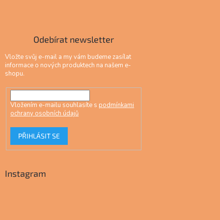
Odebírat newsletter
Vložte svůj e-mail a my vám budeme zasílat
informace o nových produktech na našem e-
shopu.
Vložením e-mailu souhlasíte s
podmínkami
ochrany osobních údajů
PŘIHLÁSIT SE
Instagram