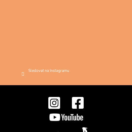
Sledovat na Instagramu