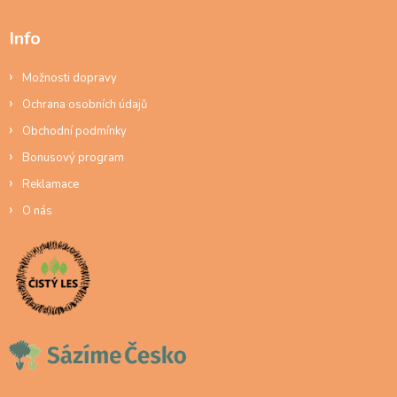
Info
Možnosti dopravy
Ochrana osobních údajů
Obchodní podmínky
Bonusový program
Reklamace
O nás