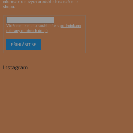
informace o nových produktech na našem e-
shopu.
Vložením e-mailu souhlasíte s
podmínkami
ochrany osobních údajů
PŘIHLÁSIT SE
Instagram