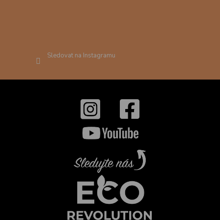
Sledovat na Instagramu