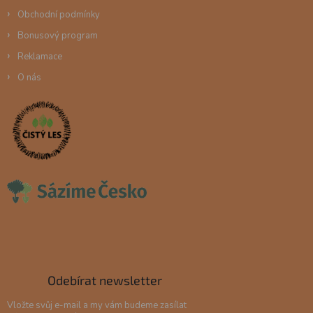
Obchodní podmínky
Bonusový program
Reklamace
O nás
Odebírat newsletter
Vložte svůj e-mail a my vám budeme zasílat