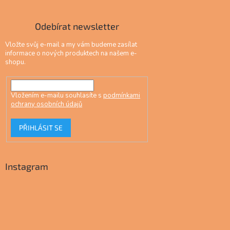
Odebírat newsletter
Vložte svůj e-mail a my vám budeme zasílat
informace o nových produktech na našem e-
shopu.
Vložením e-mailu souhlasíte s
podmínkami
ochrany osobních údajů
PŘIHLÁSIT SE
Instagram