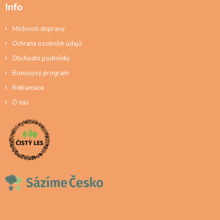
Info
Možnosti dopravy
Ochrana osobních údajů
Obchodní podmínky
Bonusový program
Reklamace
O nás