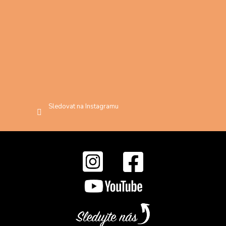
Sledovat na Instagramu