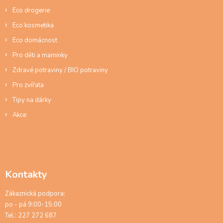
Eco drogerie
Eco kosmetika
Eco domácnost
Pro děti a maminky
Zdravé potraviny / BIO potraviny
Pro zvířata
Tipy na dárky
Akce
Kontakty
Zákaznická podpora:
po - pá 9:00-15:00
Tel.: 227 272 687