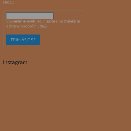
shopu.
Vložením e-mailu souhlasíte s
podmínkami
ochrany osobních údajů
PŘIHLÁSIT SE
Instagram