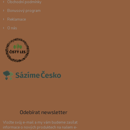
Obchodní podmínky
Bonusový program
Reklamace
O nás
Odebírat newsletter
Vložte svůj e-mail a my vám budeme zasílat
informace o nových produktech na našem e-