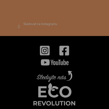
Sledovat na Instagramu