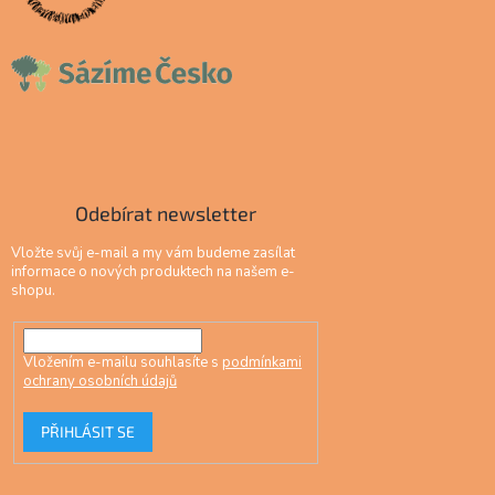
Odebírat newsletter
Vložte svůj e-mail a my vám budeme zasílat
informace o nových produktech na našem e-
shopu.
Vložením e-mailu souhlasíte s
podmínkami
ochrany osobních údajů
PŘIHLÁSIT SE