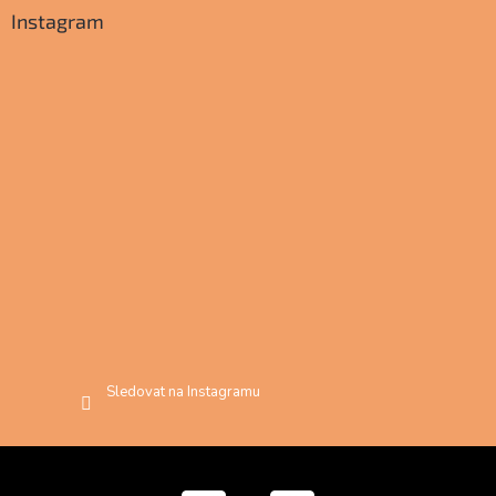
Instagram
Sledovat na Instagramu