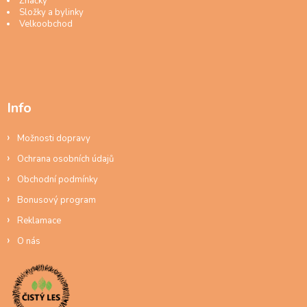
Značky
Složky a bylinky
Velkoobchod
Info
Možnosti dopravy
Ochrana osobních údajů
Obchodní podmínky
Bonusový program
Reklamace
O nás