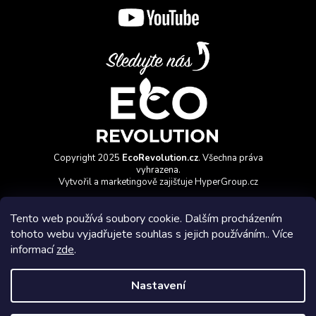
Copyright 2025
EcoRevolution.cz
. Všechna práva
vyhrazena.
Vytvořil a marketingově zajišťuje
HyperGroup.cz
Tento web používá soubory cookie. Dalším procházením
tohoto webu vyjadřujete souhlas s jejich používáním.. Více
informací
zde
.
Affiliate program
Nastavení