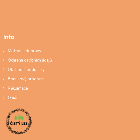
Info
Možnosti dopravy
Ochrana osobních údajů
Obchodní podmínky
Bonusový program
Reklamace
O nás