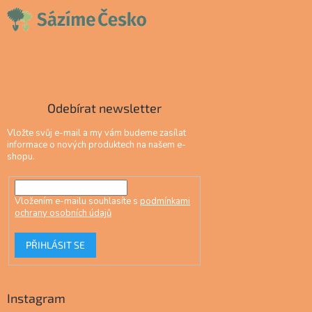
Odebírat newsletter
Vložte svůj e-mail a my vám budeme zasílat
informace o nových produktech na našem e-
shopu.
Vložením e-mailu souhlasíte s
podmínkami
ochrany osobních údajů
PŘIHLÁSIT SE
Instagram