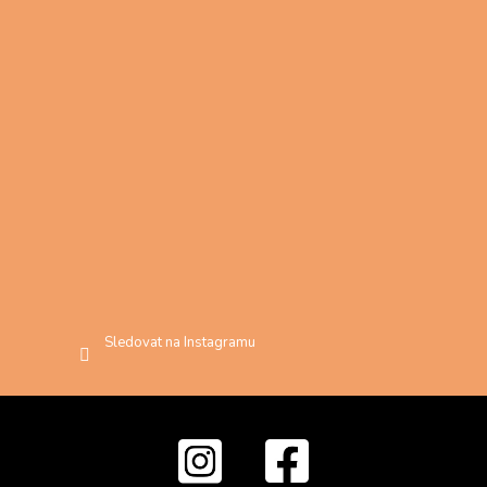
Sledovat na Instagramu